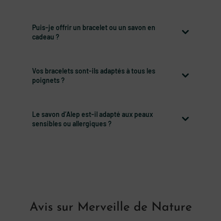
Puis-je offrir un bracelet ou un savon en
cadeau ?
Vos bracelets sont-ils adaptés à tous les
poignets ?
Le savon d’Alep est-il adapté aux peaux
sensibles ou allergiques ?
Avis sur Merveille de Nature