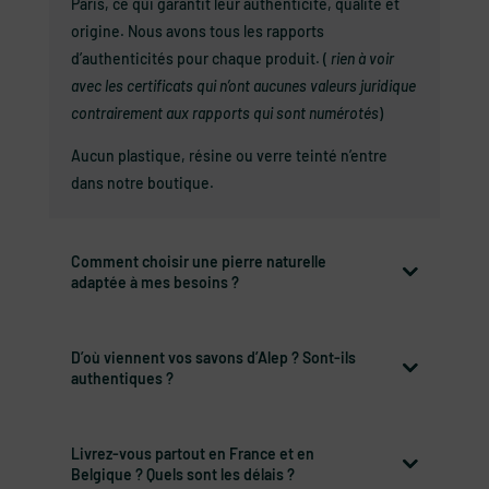
Paris, ce qui garantit leur authenticité, qualité et
origine. Nous avons tous les rapports
d’authenticités pour chaque produit. (
rien à voir
avec les certificats qui n’ont aucunes valeurs juridique
contrairement aux rapports qui sont numérotés
)
Aucun plastique, résine ou verre teinté n’entre
dans notre boutique.
Comment choisir une pierre naturelle
adaptée à mes besoins ?
D’où viennent vos savons d’Alep ? Sont-ils
authentiques ?
Livrez-vous partout en France et en
Belgique ? Quels sont les délais ?