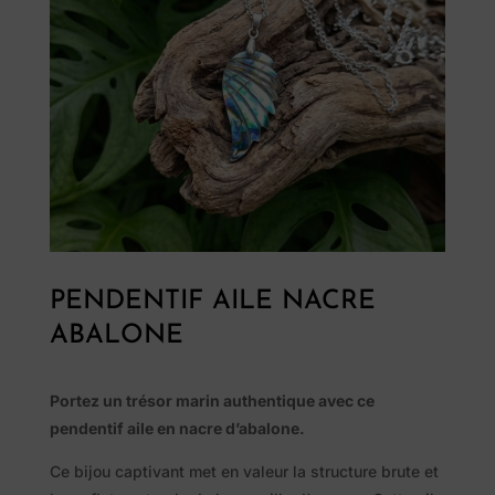
PENDENTIF AILE NACRE
ABALONE
Portez un trésor marin authentique avec ce
pendentif aile en nacre d’abalone.
Pierres
Ce bijou captivant met en valeur la structure brute et