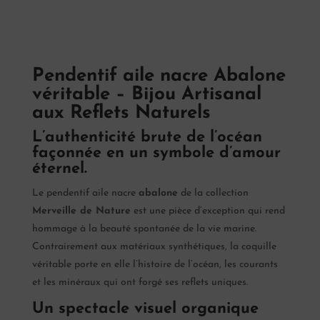
Pendentif aile nacre Abalone
véritable – Bijou Artisanal
aux Reflets Naturels
L’authenticité brute de l’océan
façonnée en un symbole d’amour
éternel.
Le pendentif aile nacre
abalone
de la collection
Merveille de Nature
est une pièce d’exception qui rend
hommage à la beauté spontanée de la vie marine.
Contrairement aux matériaux synthétiques, la coquille
véritable porte en elle l’histoire de l’océan, les courants
et les minéraux qui ont forgé ses reflets uniques.
Un spectacle visuel organique