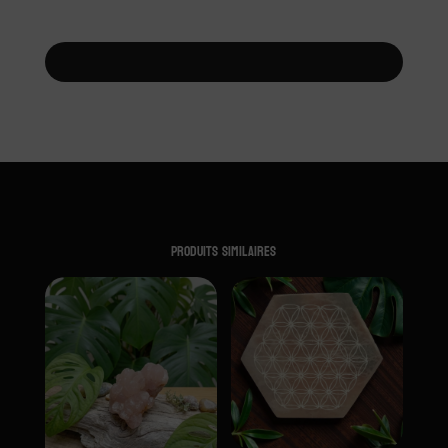
Produits similaires