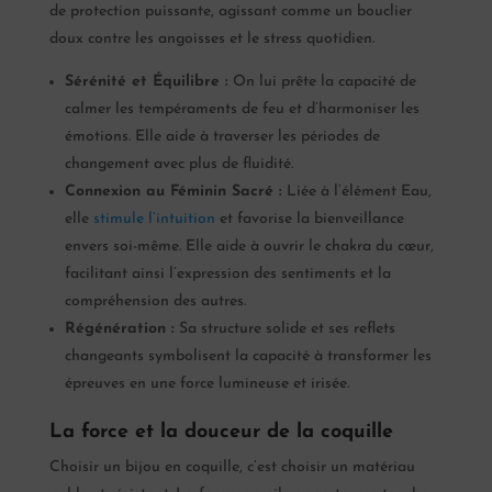
de protection puissante, agissant comme un bouclier
doux contre les angoisses et le stress quotidien.
Sérénité et Équilibre :
On lui prête la capacité de
calmer les tempéraments de feu et d’harmoniser les
émotions. Elle aide à traverser les périodes de
changement avec plus de fluidité.
Connexion au Féminin Sacré :
Liée à l’élément Eau,
elle
stimule l’intuition
et favorise la bienveillance
envers soi-même. Elle aide à ouvrir le chakra du cœur,
facilitant ainsi l’expression des sentiments et la
compréhension des autres.
Régénération :
Sa structure solide et ses reflets
changeants symbolisent la capacité à transformer les
épreuves en une force lumineuse et irisée.
La force et la douceur de la coquille
Choisir un bijou en coquille, c’est choisir un matériau