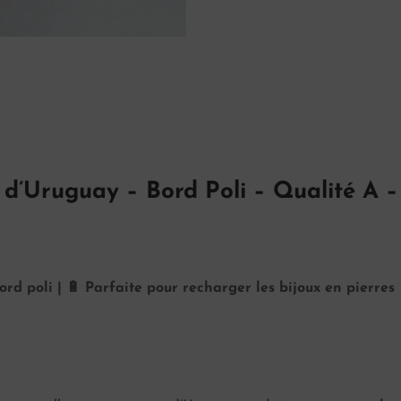
 d’Uruguay – Bord Poli – Qualité A –
ord poli | 🔋 Parfaite pour recharger les bijoux en pierres