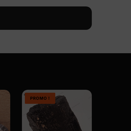
PROMO !