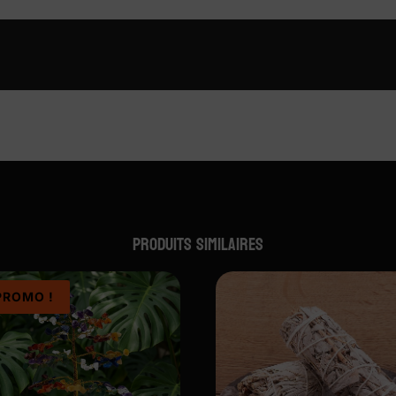
Produits similaires
PROMO !