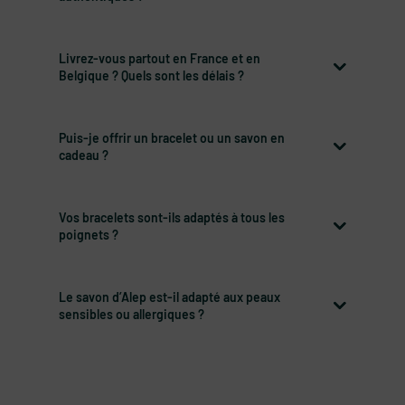
Livrez-vous partout en France et en
Belgique ? Quels sont les délais ?
Puis-je offrir un bracelet ou un savon en
cadeau ?
Vos bracelets sont-ils adaptés à tous les
poignets ?
Le savon d’Alep est-il adapté aux peaux
sensibles ou allergiques ?