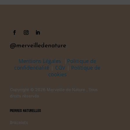
@merveilledenature
Mentions Légales
|
Politique de
confidentialité
|
CGV
|
Politique de
cookies
Copyright © 2026 Merveille de Nature . Tous
droits réservés
Pierres Naturelles
Bracelets