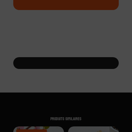
Produits similaires