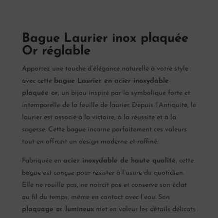
Bague Laurier inox plaquée
Or réglable
Apportez une touche d’élégance naturelle à votre style
avec cette
bague Laurier en acier inoxydable
plaquée or
, un bijou inspiré par la symbolique forte et
intemporelle de la feuille de laurier. Depuis l’Antiquité, le
laurier est associé à la victoire, à la réussite et à la
sagesse. Cette bague incarne parfaitement ces valeurs
tout en offrant un design moderne et raffiné.
Fabriquée en
acier inoxydable de haute qualité
, cette
bague est conçue pour résister à l’usure du quotidien.
Elle ne rouille pas, ne noircit pas et conserve son éclat
au fil du temps, même en contact avec l’eau. Son
plaquage or lumineux
met en valeur les détails délicats