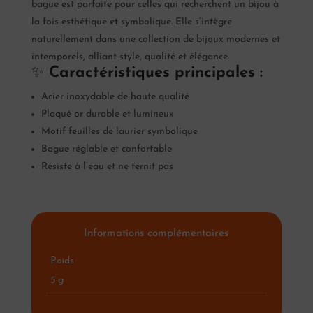
bague est parfaite pour celles qui recherchent un bijou à
la fois esthétique et symbolique. Elle s’intègre
naturellement dans une collection de bijoux modernes et
intemporels, alliant style, qualité et élégance.
✨
Caractéristiques principales :
Acier inoxydable de haute qualité
Plaqué or durable et lumineux
Motif feuilles de laurier symbolique
Bague réglable et confortable
Résiste à l’eau et ne ternit pas
Informations complémentaires
Poids
5 g