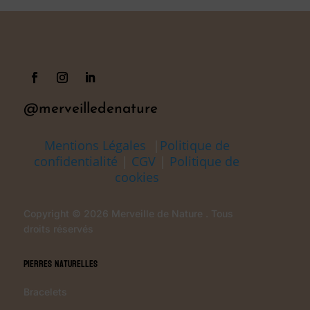
@merveilledenature
Mentions Légales
|
Politique de
confidentialité
|
CGV
|
Politique de
cookies
Copyright © 2026 Merveille de Nature . Tous
droits réservés
Pierres Naturelles
Bracelets