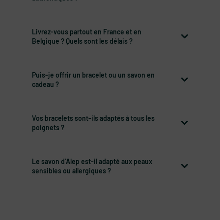
Livrez-vous partout en France et en
Belgique ? Quels sont les délais ?
Puis-je offrir un bracelet ou un savon en
cadeau ?
Vos bracelets sont-ils adaptés à tous les
poignets ?
Le savon d’Alep est-il adapté aux peaux
sensibles ou allergiques ?