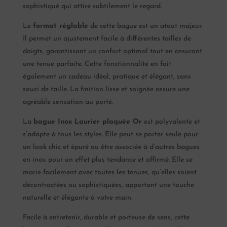
sophistiqué qui attire subtilement le regard.
Le
format réglable
de cette bague est un atout majeur.
Il permet un ajustement facile à différentes tailles de
doigts, garantissant un confort optimal tout en assurant
une tenue parfaite. Cette fonctionnalité en fait
également un cadeau idéal, pratique et élégant, sans
souci de taille. La finition lisse et soignée assure une
agréable sensation au porté.
La
bague Inox Laurier plaquée Or
est polyvalente et
s’adapte à tous les styles. Elle peut se porter seule pour
un look chic et épuré ou être associée à d’autres bagues
en inox pour un effet plus tendance et affirmé. Elle se
marie facilement avec toutes les tenues, qu’elles soient
décontractées ou sophistiquées, apportant une touche
naturelle et élégante à votre main.
Facile à entretenir, durable et porteuse de sens, cette