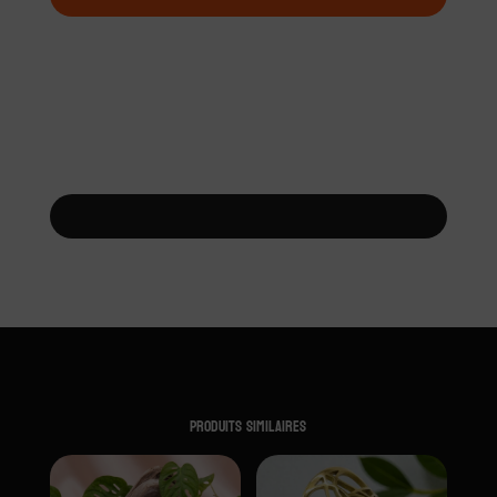
Produits similaires