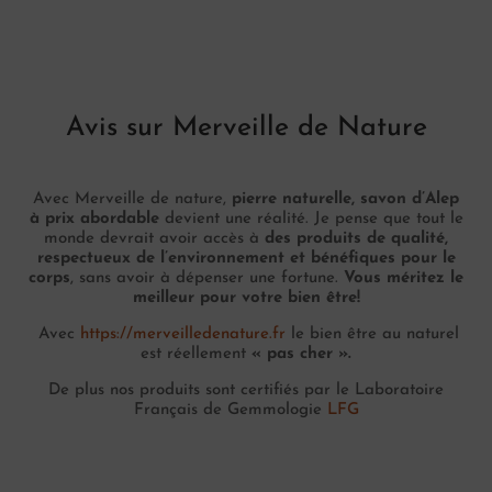
Avis sur Merveille de Nature
Avec Merveille de nature,
pierre naturelle, savon d’Alep
à prix abordable
devient une réalité. Je pense que tout le
monde devrait avoir accès à
des produits de qualité,
respectueux de l’environnement et bénéfiques pour le
corps
, sans avoir à dépenser une fortune.
Vous méritez le
meilleur pour votre bien être!
Avec
https://merveilledenature.fr
le bien être au naturel
est réellement
« pas cher ».
De plus nos produits sont certifiés par le Laboratoire
Français de Gemmologie
LFG