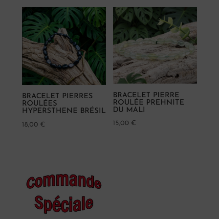
BRACELET PIERRE
BRACELET PIERRES
ROULÉE PREHNITE
ROULÉES
DU MALI
HYPERSTHENE BRÉSIL
15,00
€
18,00
€