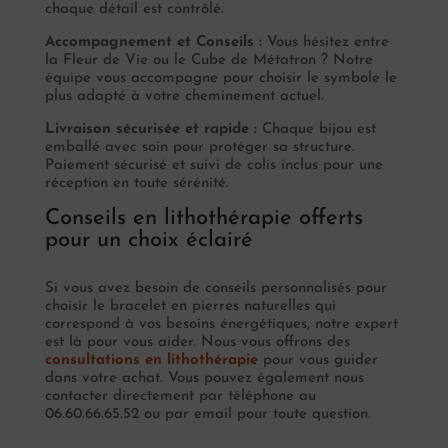
chaque détail est contrôlé.
Accompagnement et Conseils :
Vous hésitez entre
la Fleur de Vie ou le Cube de Métatron ? Notre
équipe vous accompagne pour choisir le symbole le
plus adapté à votre cheminement actuel.
Livraison sécurisée et rapide :
Chaque bijou est
emballé avec soin pour protéger sa structure.
Paiement sécurisé et suivi de colis inclus pour une
réception en toute sérénité.
Conseils en lithothérapie offerts
pour un choix éclairé
Si vous avez besoin de conseils personnalisés pour
choisir le bracelet en pierres naturelles qui
correspond à vos besoins énergétiques, notre expert
est là pour vous aider. Nous vous offrons des
consultations en lithothérapie
pour vous guider
dans votre achat. Vous pouvez également nous
contacter directement par téléphone au
06.60.66.65.52 ou par email pour toute question.