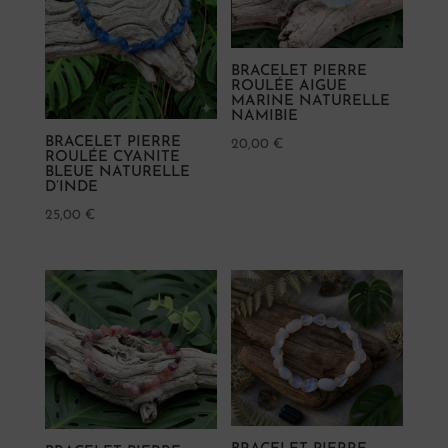
BRACELET PIERRE
ROULÉE AIGUE
MARINE NATURELLE
NAMIBIE
BRACELET PIERRE
20,00
€
ROULÉE CYANITE
BLEUE NATURELLE
D’INDE
25,00
€