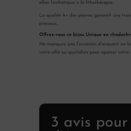
allier l’esthétique à la lithothérapie.
La qualité A+ des pierres garantit une tran
précieux.
Offrez-vous ce bijou Unique en rhodochr
Ne manquez pas l’occasion d’acquérir un bra
votre allié au quotidien pour apaiser votre e
3 avis pou