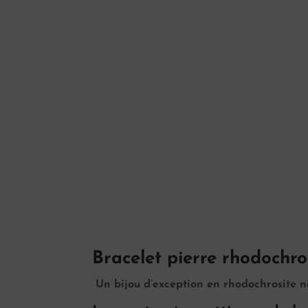
Bracelet pierre rhodochro
Un bijou d’exception en rhodochrosite n