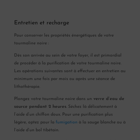
Entretien et recharge
Pour conserver les propriétés énergétiques de votre
tourmaline noire :
Dès son arrivée au sein de votre foyer, il est primordial
de procéder à la purification de votre tourmaline noire.
Les opérations suivantes sont à effectuer en entretien au
minimum une fois par mois ou après une séance de
lithothérapie.
Plongez votre tourmaline noire dans un
verre d’eau de
source pendant 2 heures
. Séchez là délicatement à
l’aide d’un chiffon doux. Pour une purification plus
légère, optez pour la
fumigation
à la sauge blanche ou à
l’aide d’un bol tibétain.