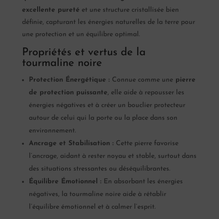
excellente pureté
et une structure cristallisée bien
définie, capturant les énergies naturelles de la terre pour
une protection et un équilibre optimal.
Propriétés et vertus de la
tourmaline noire
Protection Énergétique :
Connue comme une
pierre
de protection puissante
, elle aide à repousser les
énergies négatives et à créer un bouclier protecteur
autour de celui qui la porte ou la place dans son
environnement.
Ancrage et Stabilisation :
Cette pierre favorise
l’ancrage, aidant à rester noyau et stable, surtout dans
des situations stressantes ou déséquilibrantes.
Équilibre Émotionnel :
En absorbant les énergies
négatives, la tourmaline noire aide à rétablir
l’équilibre émotionnel et à calmer l’esprit.