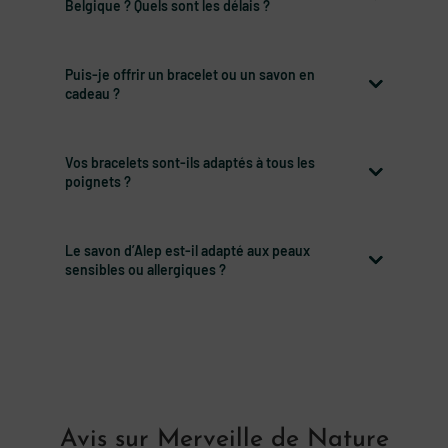
Belgique ? Quels sont les délais ?
Puis-je offrir un bracelet ou un savon en
cadeau ?
Vos bracelets sont-ils adaptés à tous les
poignets ?
Le savon d’Alep est-il adapté aux peaux
sensibles ou allergiques ?
Avis sur Merveille de Nature