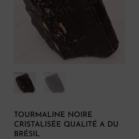
TOURMALINE NOIRE
CRISTALISÉE QUALITÉ A DU
Pierres
BRÉSIL