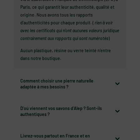
Paris, ce qui garantit leur authenticité, qualité et
origine. Nous avons tous les rapports
d’authenticités pour chaque produit. (
rien à voir
avec les certificats qui n’ont aucunes valeurs juridique
contrairement aux rapports qui sont numérotés
)
Aucun plastique, résine ou verre teinté n’entre
dans notre boutique.
Comment choisir une pierre naturelle
adaptée à mes besoins ?
D’où viennent vos savons d’Alep ? Sont-ils
authentiques ?
Livrez-vous partout en France et en