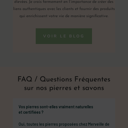
élevées. Je crois fermement en l’importance de créer des
liens authentiques avec les clients et fournir des produits
qui enrichissent votre vie de manière significative.
VOIR LE BLOG
FAQ / Questions Fréquentes
sur nos pierres et savons
Vos pierres sont-elles vraiment naturelles
et certifiées ?
Oui, toutes les pierres proposées chez Merveille de