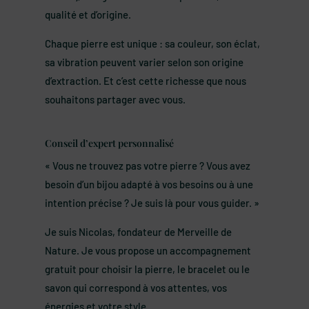
qualité et d’origine.
Chaque pierre est unique : sa couleur, son éclat,
sa vibration peuvent varier selon son origine
d’extraction. Et c’est cette richesse que nous
souhaitons partager avec vous.
Conseil d’expert personnalisé
« Vous ne trouvez pas votre pierre ? Vous avez
besoin d’un bijou adapté à vos besoins ou à une
intention précise ? Je suis là pour vous guider. »
Je suis Nicolas, fondateur de Merveille de
Nature. Je vous propose un accompagnement
gratuit pour choisir la pierre, le bracelet ou le
savon qui correspond à vos attentes, vos
énergies et votre style.