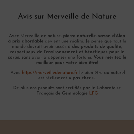
Avis sur Merveille de Nature
Avec Merveille de nature,
pierre naturelle, savon d’Alep
à prix abordable
devient une réalité. Je pense que tout le
monde devrait avoir accès à
des produits de qualité,
respectueux de l’environnement et bénéfiques pour le
corps
, sans avoir à dépenser une fortune.
Vous méritez le
meilleur pour votre bien être!
Avec
https://merveilledenature.fr
le bien être au naturel
est réellement
« pas cher ».
De plus nos produits sont certifiés par le Laboratoire
Français de Gemmologie
LFG