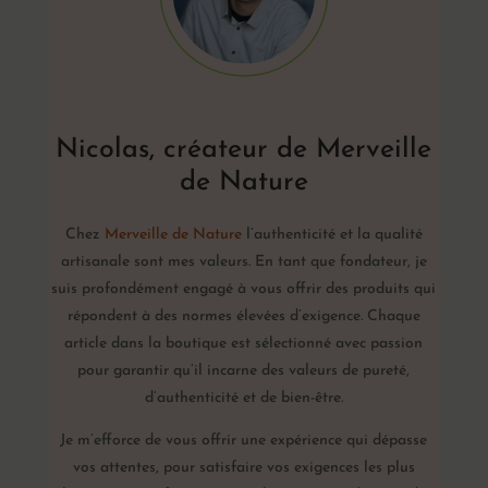
Nicolas, créateur de Merveille
de Nature
Chez
Merveille de Nature
l’authenticité et la qualité
artisanale sont mes valeurs. En tant que fondateur, je
suis profondément engagé à vous offrir des produits qui
répondent à des normes élevées d’exigence. Chaque
article dans la boutique est sélectionné avec passion
pour garantir qu’il incarne des valeurs de pureté,
d’authenticité et de bien-être.
Je m’efforce de vous offrir une expérience qui dépasse
vos attentes, pour satisfaire vos exigences les plus