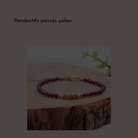
Pendentifs pierres polies