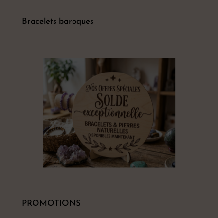
Bracelets baroques
PROMOTIONS