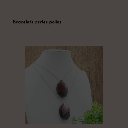
Bracelets perles polies