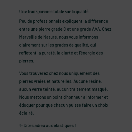
Une transparence totale sur la qualité
Peu de professionnels expliquent la différence
entre une pierre grade C et une grade AAA. Chez
Merveille de Nature, nous vous informons
clairement sur les grades de qualité, qui
reflètent la pureté, la clarté et l’énergie des
pierres.
Vous trouverez chez nous uniquement des
pierres vraies et naturelles. Aucune résine,
aucun verre teinté, aucun traitement masqué.
Nous mettons un point d’honneur à informer et
éduquer pour que chacun puisse faire un choix
éclairé.
✨ Dites adieu aux élastiques !