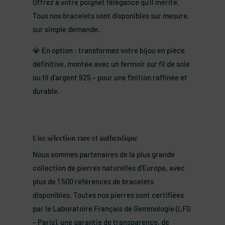
Offrez à votre poignet l’élégance qu’il mérite.
Tous nos bracelets sont disponibles sur mesure,
sur simple demande.
💎 En option : transformez votre bijou en pièce
définitive, montée avec un fermoir sur fil de soie
ou fil d’argent 925 – pour une finition raffinée et
durable.
Une sélection rare et authentique
Nous sommes partenaires de la plus grande
collection de pierres naturelles d’Europe, avec
plus de 1 500 références de bracelets
disponibles. Toutes nos pierres sont certifiées
par le Laboratoire Français de Gemmologie (LFG
– Paris), une garantie de transparence, de