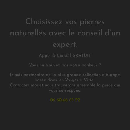
Choisissez vos pierres
naturelles avec le conseil d’un
expert.
Appel & Conseil GRATUIT
Vous ne trouvez pas votre bonheur ?
Je suis partenaire de la plus grande collection d’Europe,
basée dans les Vosges à Vittel.
Contactez moi et nous trouverons ensemble la pièce qui
vous correspond.
06 60 66 65 52