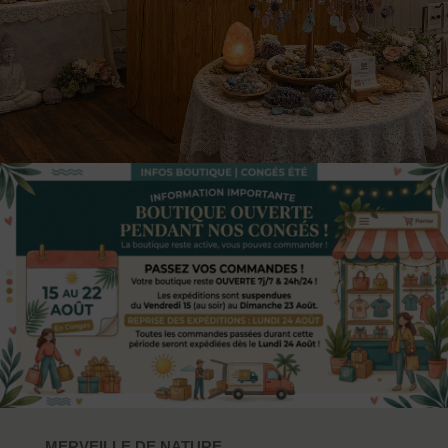
MERVEILLE DE NATURE