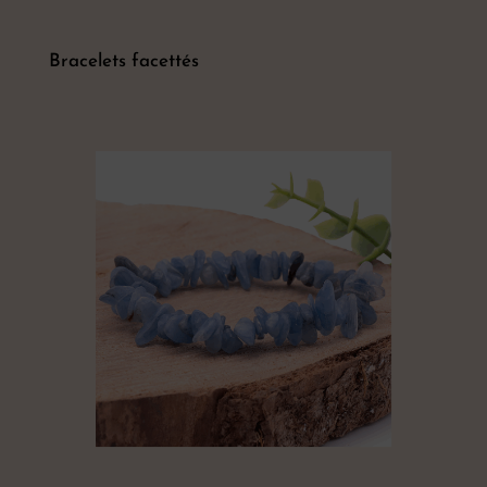
Bracelets facettés