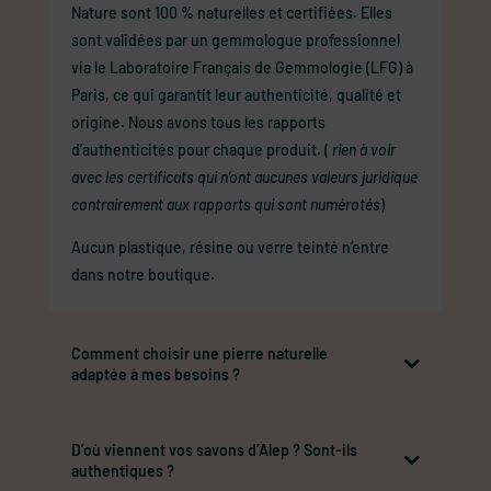
Nature sont 100 % naturelles et certifiées. Elles
sont validées par un gemmologue professionnel
via le Laboratoire Français de Gemmologie (LFG) à
Paris, ce qui garantit leur authenticité, qualité et
origine. Nous avons tous les rapports
d’authenticités pour chaque produit. (
rien à voir
avec les certificats qui n’ont aucunes valeurs juridique
contrairement aux rapports qui sont numérotés
)
Aucun plastique, résine ou verre teinté n’entre
dans notre boutique.
Comment choisir une pierre naturelle
adaptée à mes besoins ?
D’où viennent vos savons d’Alep ? Sont-ils
authentiques ?