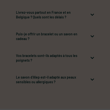
Livrez-vous partout en France et en
Belgique ? Quels sont les délais ?
Puis-je offrir un bracelet ou un savon en
cadeau ?
Vos bracelets sont-ils adaptés à tous les
poignets ?
Le savon d’Alep est-il adapté aux peaux
sensibles ou allergiques ?