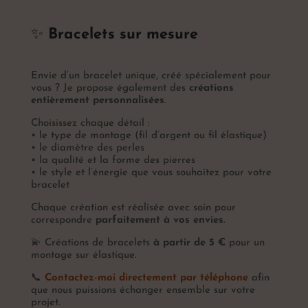
✨
Bracelets sur mesure
Envie d’un bracelet unique, créé spécialement pour
vous ? Je propose également des
créations
entièrement personnalisées
.
Choisissez chaque détail :
• le type de montage (fil d’argent ou fil élastique)
• le diamètre des perles
• la qualité et la forme des pierres
• le style et l’énergie que vous souhaitez pour votre
bracelet
Chaque création est réalisée avec soin pour
correspondre
parfaitement à vos envies
.
💫 Créations de bracelets
à partir de 5 €
pour un
montage sur élastique.
📞
Contactez-moi directement par téléphone
afin
que nous puissions échanger ensemble sur votre
projet.