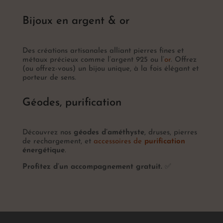
Bijoux en argent & or
Des créations artisanales alliant pierres fines et
métaux précieux comme l’argent 925 ou l’
or
. Offrez
(ou offrez-vous) un bijou unique, à la fois élégant et
porteur de sens.
Géodes, purification
Découvrez nos
géodes d’améthyste
, druses, pierres
de rechargement, et
accessoires de
purification
énergétique
.
Profitez d’un accompagnement gratuit.
✅