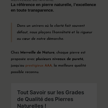
La référence en pierre naturelle, l’excellence
en toute transparence.
Dans un univers où la clarté fait souvent
défaut, nous plaçons l’honnêteté et la rigueur
au cœur de notre démarche.
Chez
Merveille de Nature
, chaque pierre est
proposée avec
plusieurs niveaux de pureté
,
jusqu’au
prestigieux
AAA
,
la meilleure qualité
possible reconnu.
Pierres
naturelles