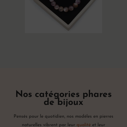
Nos catégories phares
de bijoux
Pensés pour le quotidien, nos modèles en pierres
naturelles vibrent par leur
qualité
et leur