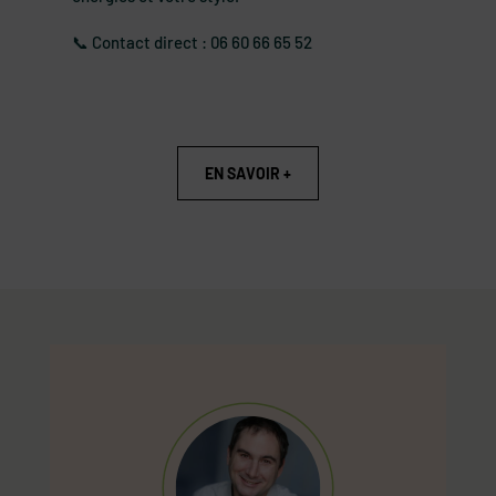
📞 Contact direct : 06 60 66 65 52
EN SAVOIR +