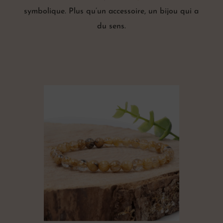
symbolique. Plus qu’un accessoire, un bijou qui a
du sens.