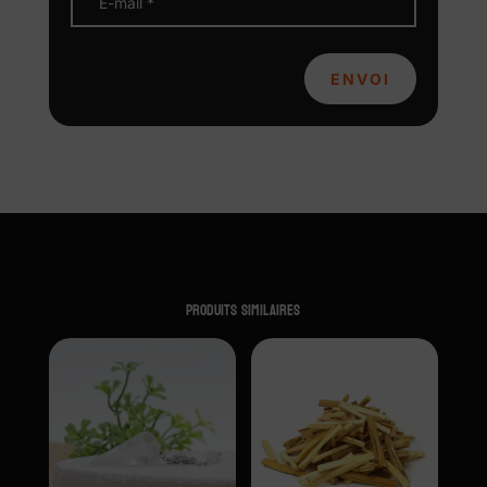
ENVOI
Produits similaires