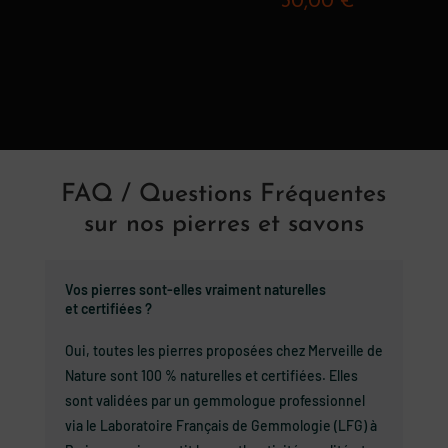
30,00
€
FAQ / Questions Fréquentes
sur nos pierres et savons
Vos pierres sont-elles vraiment naturelles
et certifiées ?
Oui, toutes les pierres proposées chez Merveille de
Nature sont 100 % naturelles et certifiées. Elles
sont validées par un gemmologue professionnel
via le Laboratoire Français de Gemmologie (LFG) à