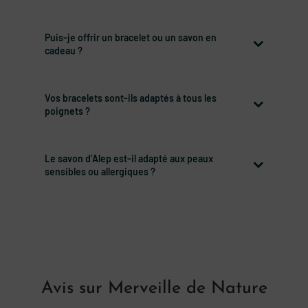
Puis-je offrir un bracelet ou un savon en
cadeau ?
Vos bracelets sont-ils adaptés à tous les
poignets ?
Le savon d’Alep est-il adapté aux peaux
sensibles ou allergiques ?
Avis sur Merveille de Nature