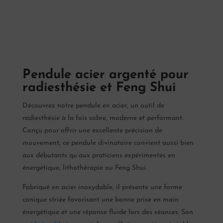
Pendule acier argenté pour
radiesthésie et Feng Shui
Découvrez notre pendule en acier, un outil de
radiesthésie à la fois sobre, moderne et performant.
Conçu pour offrir une excellente précision de
mouvement, ce pendule divinatoire convient aussi bien
aux débutants qu’aux praticiens expérimentés en
énergétique, lithothérapie ou Feng Shui.
Fabriqué en acier inoxydable, il présente une forme
conique striée favorisant une bonne prise en main
énergétique et une réponse fluide lors des séances. Son