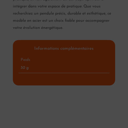
intégrer dans votre espace de pratique. Que vous
recherchiez un pendule précis, durable et esthétique, ce
modèle en acier est un choix fiable pour accompagner
votre évolution énergétique.
Informations complémentaires
Poids
30 g