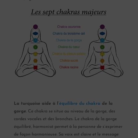
La turquoise aide à l’
équilibre du chakra
de la
gorge
. Ce chakra se situe au niveau de la gorge, des
cordes vocales et des bronches. Le chakra de la gorge
équilibré, harmonisé permet à la personne de s’exprimer
de façon harmonieuse. Sa voix est claire et le message