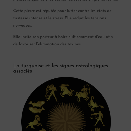
Cette pierre est réputée pour lutter contre les états de
tristesse intense et le stress. Elle réduit les tensions
nerveuses.
Elle incite son porteur à boire suffisamment d’eau afin
de favoriser l’élimination des toxines.
La turquoise et les signes astrologiques
associés