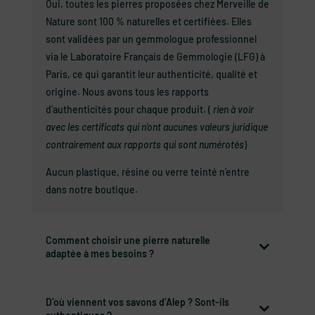
Oui, toutes les pierres proposées chez Merveille de
Nature sont 100 % naturelles et certifiées. Elles
sont validées par un gemmologue professionnel
via le Laboratoire Français de Gemmologie (LFG) à
Paris, ce qui garantit leur authenticité, qualité et
origine. Nous avons tous les rapports
d’authenticités pour chaque produit. (
rien à voir
avec les certificats qui n’ont aucunes valeurs juridique
contrairement aux rapports qui sont numérotés
)
Aucun plastique, résine ou verre teinté n’entre
dans notre boutique.
Comment choisir une pierre naturelle
adaptée à mes besoins ?
D’où viennent vos savons d’Alep ? Sont-ils