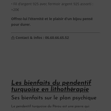
• Fil d’argent 925 avec fermoir argent 925 assorti :
+20€
Offrez-lui l’éternité et le plaisir d’un bijou pensé
pour durer.
📩
Contact & infos : 06.60.66.65.52
Les bienfaits du pendentif
turquoise en lithothérapie
Ses bienfaits sur le plan psychique
Le pendentif turquoise du Pérou est une pierre qui