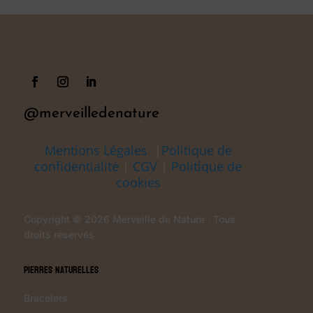
@merveilledenature
Mentions Légales
|
Politique de
confidentialité
|
CGV
|
Politique de
cookies
Copyright © 2026 Merveille de Nature . Tous
droits réservés
Pierres Naturelles
Bracelets