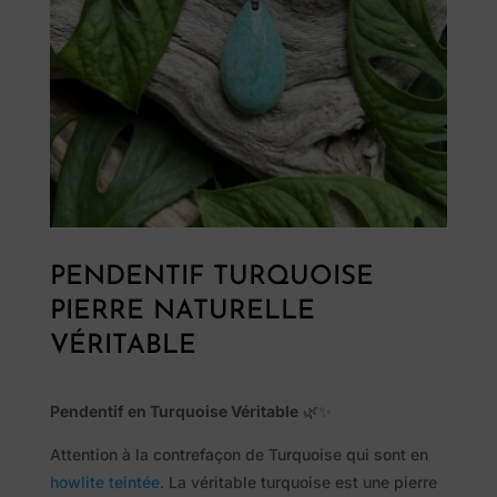
PENDENTIF TURQUOISE
PIERRE NATURELLE
VÉRITABLE
Pendentif en Turquoise Véritable
🌿✨
Attention à la contrefaçon de Turquoise qui sont en
howlite teintée
. La véritable turquoise est une pierre