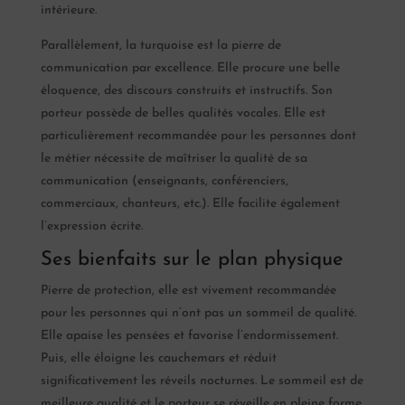
intérieure.
Parallèlement, la turquoise est la pierre de
communication par excellence. Elle procure une belle
éloquence, des discours construits et instructifs. Son
porteur possède de belles qualités vocales. Elle est
particulièrement recommandée pour les personnes dont
le métier nécessite de maîtriser la qualité de sa
communication (enseignants, conférenciers,
commerciaux, chanteurs, etc.). Elle facilite également
l’expression écrite.
Ses bienfaits sur le plan physique
Pierre de protection, elle est vivement recommandée
pour les personnes qui n’ont pas un sommeil de qualité.
Elle apaise les pensées et favorise l’endormissement.
Puis, elle éloigne les cauchemars et réduit
significativement les réveils nocturnes. Le sommeil est de
meilleure qualité et le porteur se réveille en pleine forme.