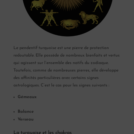
Le pendentif turquoise est une pierre de protection
redoutable. Elle possède de nombreux bienfaits et vertus
qui agissent sur l’ensemble des natifs du zodiaque.
Toutefois, comme de nombreuses pierres, elle développe
des affinités particulières avec certains signes
astrologiques. C’est le cas pour les signes suivants :
Gémeaux
Balance
Verseau
La turquoise et les chakras