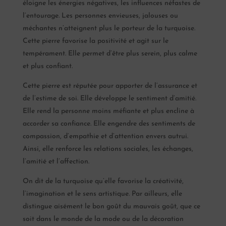
éloigne les énergies négatives, les influences néfastes de
l’entourage. Les personnes envieuses, jalouses ou
méchantes n’atteignent plus le porteur de la turquoise.
Cette pierre favorise la positivité et agit sur le
tempérament. Elle permet d’être plus serein, plus calme
et plus confiant.
Cette pierre est réputée pour apporter de l’assurance et
de l’estime de soi. Elle développe le sentiment d’amitié.
Elle rend la personne moins méfiante et plus encline à
accorder sa confiance. Elle engendre des sentiments de
compassion, d’empathie et d’attention envers autrui.
Ainsi, elle renforce les relations sociales, les échanges,
l’amitié et l’affection.
On dit de la turquoise qu’elle favorise la créativité,
l’imagination et le sens artistique. Par ailleurs, elle
distingue aisément le bon goût du mauvais goût, que ce
soit dans le monde de la mode ou de la décoration