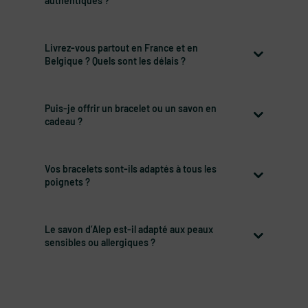
authentiques ?
Livrez-vous partout en France et en
Belgique ? Quels sont les délais ?
Puis-je offrir un bracelet ou un savon en
cadeau ?
Vos bracelets sont-ils adaptés à tous les
poignets ?
Le savon d’Alep est-il adapté aux peaux
sensibles ou allergiques ?