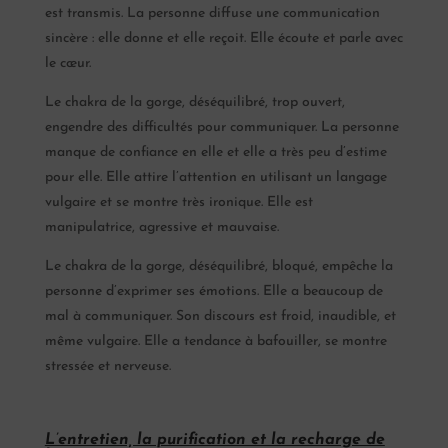
est transmis. La personne diffuse une communication
sincère : elle donne et elle reçoit. Elle écoute et parle avec
le cœur.
Le chakra de la gorge, déséquilibré, trop ouvert,
engendre des difficultés pour communiquer. La personne
manque de confiance en elle et elle a très peu d’estime
pour elle. Elle attire l’attention en utilisant un langage
vulgaire et se montre très ironique. Elle est
manipulatrice, agressive et mauvaise.
Le chakra de la gorge, déséquilibré, bloqué, empêche la
personne d’exprimer ses émotions. Elle a beaucoup de
mal à communiquer. Son discours est froid, inaudible, et
même vulgaire. Elle a tendance à bafouiller, se montre
stressée et nerveuse.
L’entretien, la purification et la recharge de