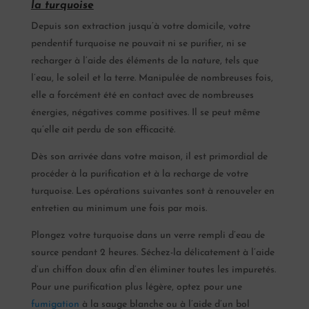
la turquoise
Depuis son extraction jusqu’à votre domicile, votre
pendentif turquoise ne pouvait ni se purifier, ni se
recharger à l’aide des éléments de la nature, tels que
l’eau, le soleil et la terre. Manipulée de nombreuses fois,
elle a forcément été en contact avec de nombreuses
énergies, négatives comme positives. Il se peut même
qu’elle ait perdu de son efficacité.
Dès son arrivée dans votre maison, il est primordial de
procéder à la purification et à la recharge de votre
turquoise. Les opérations suivantes sont à renouveler en
entretien au minimum une fois par mois.
Plongez votre turquoise dans un verre rempli d’eau de
source pendant 2 heures. Séchez-la délicatement à l’aide
d’un chiffon doux afin d’en éliminer toutes les impuretés.
Pour une purification plus légère, optez pour une
fumigation
à la sauge blanche ou à l’aide d’un bol