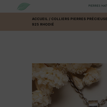
PIERRES NA
ACCUEIL
/
COLLIERS PIERRES PRÉCIEUS
925 RHODIÉ