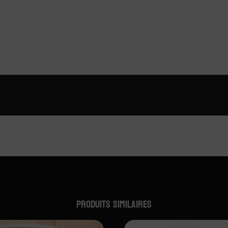
Produits similaires