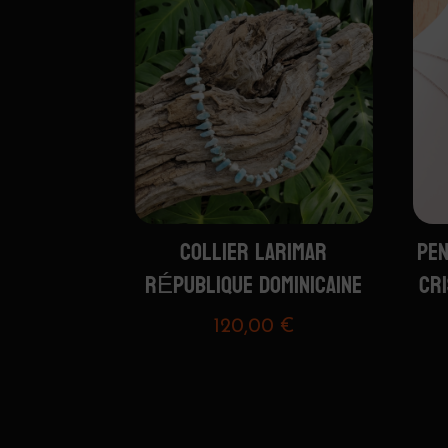
PEN
COLLIER LARIMAR
CR
RÉPUBLIQUE DOMINICAINE
120,00
€