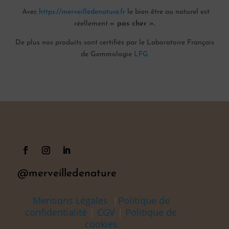
Avec
https://merveilledenature.fr
le bien être au naturel est
réellement
« pas cher ».
De plus nos produits sont certifiés par le Laboratoire Français
de Gemmologie
LFG
@merveilledenature
Mentions Légales
|
Politique de
confidentialité
|
CGV
|
Politique de
cookies