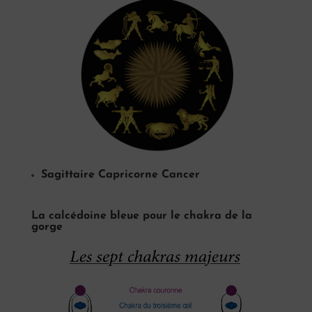
Sagittaire
Capricorne
Cancer
La calcédoine bleue pour le chakra de la
gorge