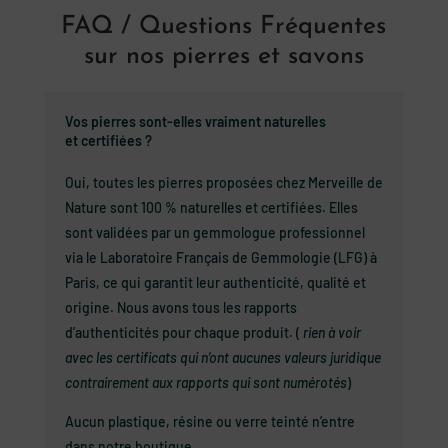
FAQ / Questions Fréquentes
sur nos pierres et savons
Vos pierres sont-elles vraiment naturelles
et certifiées ?
Oui, toutes les pierres proposées chez Merveille de
Nature sont 100 % naturelles et certifiées. Elles
sont validées par un gemmologue professionnel
via le Laboratoire Français de Gemmologie (LFG) à
Paris, ce qui garantit leur authenticité, qualité et
origine. Nous avons tous les rapports
d’authenticités pour chaque produit. (
rien à voir
avec les certificats qui n’ont aucunes valeurs juridique
contrairement aux rapports qui sont numérotés
)
Aucun plastique, résine ou verre teinté n’entre
dans notre boutique.