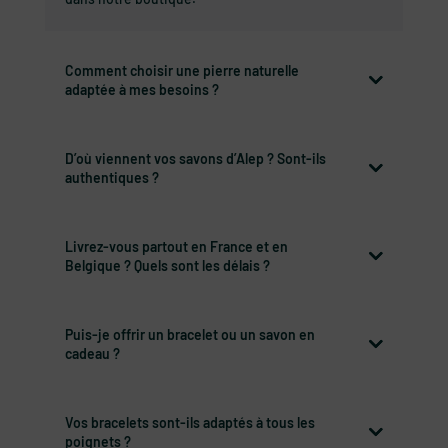
Comment choisir une pierre naturelle
adaptée à mes besoins ?
D’où viennent vos savons d’Alep ? Sont-ils
authentiques ?
Livrez-vous partout en France et en
Belgique ? Quels sont les délais ?
Puis-je offrir un bracelet ou un savon en
cadeau ?
Vos bracelets sont-ils adaptés à tous les
poignets ?