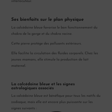
interlocuteur.
Ses bienfaits sur le plan physique
La calcédoine bleue favorise le bon fonctionnement du
chakra de la gorge et du chakra racine.
Cette pierre protège des polluants extérieurs.
Elle facilite la circulation des fluides corporels. Chez les
jeunes mamans, elle stimule la production de lait
maternel.
La calcédoine bleue et les signes
astrologiques associés
La calcédoine bleue est bénéfique pour tous les natifs du
zodiaque, mais elle est encore plus puissante sur les
signes suivants :