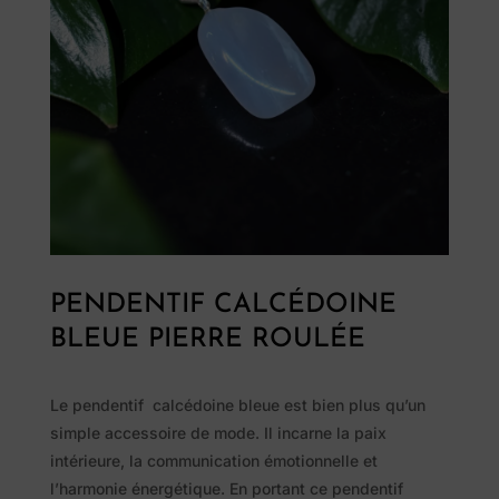
PENDENTIF CALCÉDOINE
BLEUE PIERRE ROULÉE
Le pendentif calcédoine bleue est bien plus qu’un
simple accessoire de mode. Il incarne la paix
intérieure, la communication émotionnelle et
l’harmonie énergétique. En portant ce pendentif