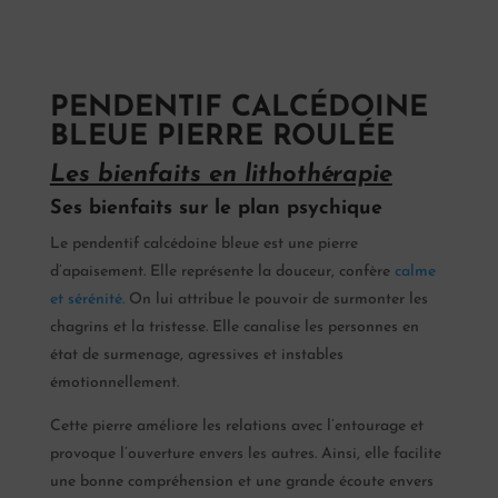
PENDENTIF CALCÉDOINE
BLEUE PIERRE ROULÉE
Les bienfaits en lithothérapie
Ses bienfaits sur le plan psychique
Le pendentif calcédoine bleue est une pierre
d’apaisement. Elle représente la douceur, confère
calme
et sérénité.
On lui attribue le pouvoir de surmonter les
chagrins et la tristesse. Elle canalise les personnes en
état de surmenage, agressives et instables
émotionnellement.
Cette pierre améliore les relations avec l’entourage et
provoque l’ouverture envers les autres. Ainsi, elle facilite
une bonne compréhension et une grande écoute envers