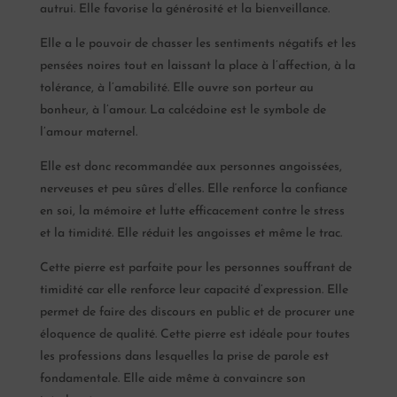
autrui. Elle favorise la générosité et la bienveillance.
Elle a le pouvoir de chasser les sentiments négatifs et les
pensées noires tout en laissant la place à l’affection, à la
tolérance, à l’amabilité. Elle ouvre son porteur au
bonheur, à l’amour. La calcédoine est le symbole de
l’amour maternel.
Elle est donc recommandée aux personnes angoissées,
nerveuses et peu sûres d’elles. Elle renforce la confiance
en soi, la mémoire et lutte efficacement contre le stress
et la timidité. Elle réduit les angoisses et même le trac.
Cette pierre est parfaite pour les personnes souffrant de
timidité car elle renforce leur capacité d’expression. Elle
permet de faire des discours en public et de procurer une
éloquence de qualité. Cette pierre est idéale pour toutes
les professions dans lesquelles la prise de parole est
fondamentale. Elle aide même à convaincre son