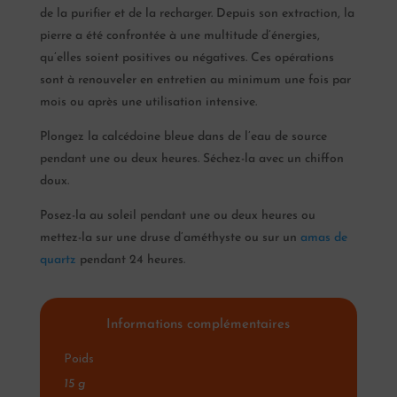
de la purifier et de la recharger. Depuis son extraction, la
pierre a été confrontée à une multitude d’énergies,
qu’elles soient positives ou négatives. Ces opérations
sont à renouveler en entretien au minimum une fois par
mois ou après une utilisation intensive.
Plongez la calcédoine bleue dans de l’eau de source
pendant une ou deux heures. Séchez-la avec un chiffon
doux.
Posez-la au soleil pendant une ou deux heures ou
mettez-la sur une druse d’améthyste ou sur un
amas de
quartz
pendant 24 heures.
Informations complémentaires
Poids
15 g