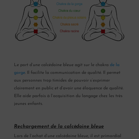
Le port d’une calcédoine bleue agit sur le chakra
de la
gorge
. Il facilite la communication de qualité. Il permet
aux personnes trop timides de pouvoir s’exprimer
clairement en public et d’avoir une éloquence de qualité.
Elle aide parfois à l’acquisition du langage chez les très
jeunes enfants.
Rechargement de la calcédoine bleue
Lors de l’achat d’une calcédoine bleue, il est primordial