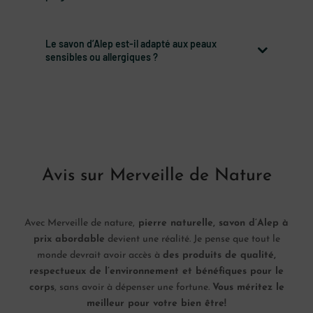
Le savon d’Alep est-il adapté aux peaux
sensibles ou allergiques ?
Avis sur Merveille de Nature
Avec Merveille de nature,
pierre naturelle, savon d’Alep à
prix abordable
devient une réalité. Je pense que tout le
monde devrait avoir accès à
des produits de qualité,
respectueux de l’environnement et bénéfiques pour le
corps
, sans avoir à dépenser une fortune.
Vous méritez le
meilleur pour votre bien être!