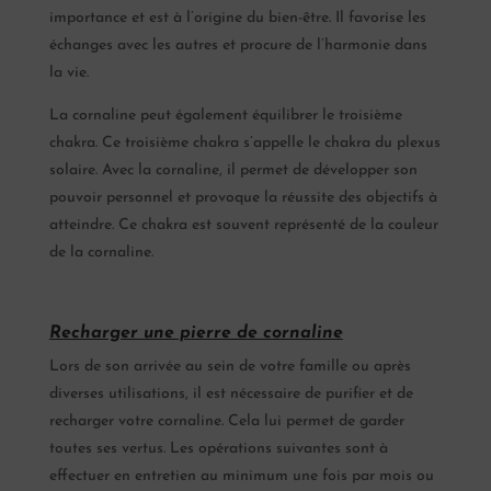
importance et est à l’origine du bien-être. Il favorise les
échanges avec les autres et procure de l’harmonie dans
la vie.
La cornaline peut également équilibrer le troisième
chakra. Ce troisième chakra s’appelle le chakra du plexus
solaire. Avec la cornaline, il permet de développer son
pouvoir personnel et provoque la réussite des objectifs à
atteindre. Ce chakra est souvent représenté de la couleur
de la cornaline.
Recharger une pierre de cornaline
Lors de son arrivée au sein de votre famille ou après
diverses utilisations, il est nécessaire de purifier et de
recharger votre cornaline. Cela lui permet de garder
toutes ses vertus. Les opérations suivantes sont à
effectuer en entretien au minimum une fois par mois ou