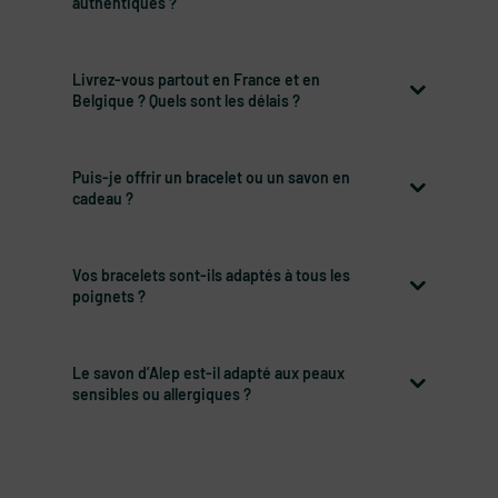
authentiques ?
Livrez-vous partout en France et en
Belgique ? Quels sont les délais ?
Puis-je offrir un bracelet ou un savon en
cadeau ?
Vos bracelets sont-ils adaptés à tous les
poignets ?
Le savon d’Alep est-il adapté aux peaux
sensibles ou allergiques ?