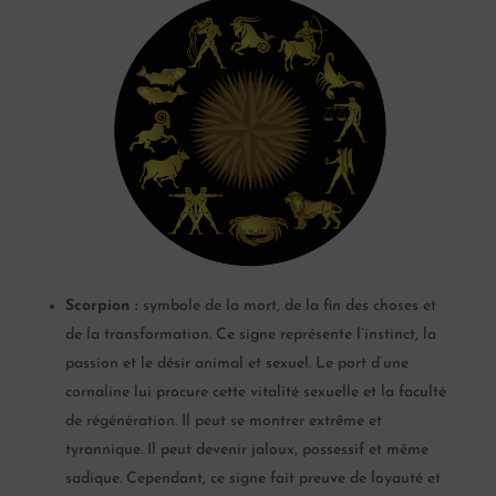
Scorpion :
symbole de la mort, de la fin des choses et
de la transformation. Ce signe représente l’instinct, la
passion et le désir animal et sexuel. Le port d’une
cornaline lui procure cette vitalité sexuelle et la faculté
de régénération. Il peut se montrer extrême et
tyrannique. Il peut devenir jaloux, possessif et même
sadique. Cependant, ce signe fait preuve de loyauté et