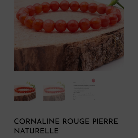
CORNALINE ROUGE PIERRE
NATURELLE