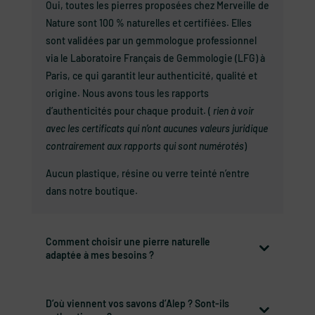
Oui, toutes les pierres proposées chez Merveille de
Nature sont 100 % naturelles et certifiées. Elles
sont validées par un gemmologue professionnel
via le Laboratoire Français de Gemmologie (LFG) à
Paris, ce qui garantit leur authenticité, qualité et
origine. Nous avons tous les rapports
d’authenticités pour chaque produit. (
rien à voir
avec les certificats qui n’ont aucunes valeurs juridique
contrairement aux rapports qui sont numérotés
)
Aucun plastique, résine ou verre teinté n’entre
dans notre boutique.
Comment choisir une pierre naturelle
adaptée à mes besoins ?
D’où viennent vos savons d’Alep ? Sont-ils