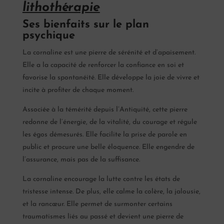
lithothérapie
Ses bienfaits sur le plan
psychique
La cornaline est une pierre de sérénité et d’apaisement.
Elle a la capacité de renforcer la confiance en soi et
favorise la spontanéité. Elle développe la joie de vivre et
incite à profiter de chaque moment.
Associée à la témérité depuis l’Antiquité, cette pierre
redonne de l’énergie, de la vitalité, du courage et régule
les égos démesurés. Elle facilite la prise de parole en
public et procure une belle éloquence. Elle engendre de
l’assurance, mais pas de la suffisance.
La cornaline encourage la lutte contre les états de
tristesse intense. De plus, elle calme la colère, la jalousie,
et la rancœur. Elle permet de surmonter certains
traumatismes liés au passé et devient une pierre de