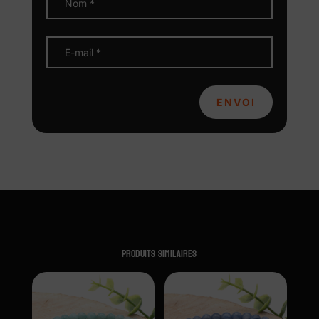
ENVOI
Produits similaires