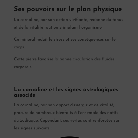
Ses pouvoirs sur le plan physique
La cornaline, par son action vivifiante, redonne du tonus
et de la vitalité tout en stimulant l’organisme.
Ce minéral réduit le stress et ses conséquences sur le
corps.
Cette pierre favorise la bonne circulation des fluides
corporels.
La cornaline et les signes astrologiques
associés
La cornaline, par son apport d’énergie et de vitalité,
procure de nombreux bienfaits à l’ensemble des natifs
du zodiaque. Cependant, ses vertus sont renforcées sur
les signes suivants :