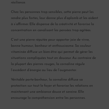
résilience.
Chez les personnes trop sensibles, cette pierre peut les
rendre plus fortes, leur donne plus d’aplomb et les aident
à s’affirmer. Elle dispense de la créativité et favorise la
concentration en canalisant les pensées trop agitées.
C’est une pierre réputée pour apporter joie de vivre,
bonne humeur, bonheur et enthousiasme. Sa couleur
vitaminée diffuse un bien-être qui permet de gérer les
situations compliquées tout en douceur. Au contraire de
la plupart des pierres rouges, la cornaline régule
l’excédent d’énergie au lieu de l’augmenter.
Véritable porte-bonheur, la cornaline diffuse sa
protection sur tout le foyer et favorise les relations en
maintenant une ambiance douce et sereine. Elle
encourage la compréhension entre les personnes.