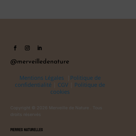
@merveilledenature
Mentions Légales
|
Politique de
confidentialité
|
CGV
|
Politique de
cookies
Copyright © 2026 Merveille de Nature . Tous
droits réservés
Pierres Naturelles