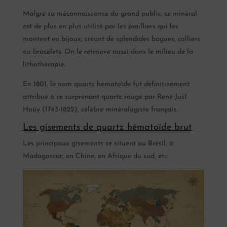
Malgré sa méconnaissance du grand public, ce minéral
est de plus en plus utilisé par les joailliers qui les
montent en bijoux, créant de splendides bagues, colliers
ou bracelets. On le retrouve aussi dans le milieu de la
lithothérapie.
En 1801, le nom quartz hématoïde fut définitivement
attribué à ce surprenant quartz rouge par René Just
Haüy (1743-1822), célèbre minéralogiste français.
Les gisements de quartz hématoïde brut
Les principaux gisements se situent au Brésil, à
Madagascar, en Chine, en Afrique du sud, etc.