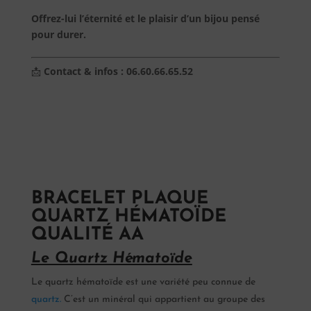
Offrez-lui l’éternité et le plaisir d’un bijou pensé
pour durer.
📩
Contact & infos : 06.60.66.65.52
BRACELET PLAQUE
QUARTZ HÉMATOÏDE
QUALITÉ AA
Le Quartz Hématoïde
Le quartz hématoïde est une variété peu connue de
quartz.
C’est un minéral qui appartient au groupe des