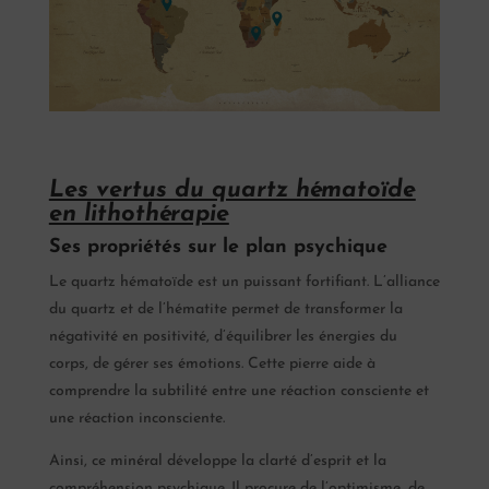
Les vertus du quartz hématoïde
en lithothérapie
Ses propriétés sur le plan psychique
Le quartz hématoïde est un puissant fortifiant. L’alliance
du quartz et de l’hématite permet de transformer la
négativité en positivité, d’équilibrer les énergies du
corps, de gérer ses émotions. Cette pierre aide à
comprendre la subtilité entre une réaction consciente et
une réaction inconsciente.
Ainsi, ce minéral développe la clarté d’esprit et la
compréhension psychique. Il procure de l’optimisme, de