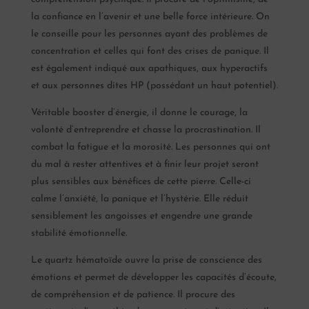
la confiance en l’avenir et une belle force intérieure. On
le conseille pour les personnes ayant des problèmes de
concentration et celles qui font des crises de panique. Il
est également indiqué aux apathiques, aux hyperactifs
et aux personnes dites HP (possédant un haut potentiel).
Véritable booster d’énergie, il donne le courage, la
volonté d’entreprendre et chasse la procrastination. Il
combat la fatigue et la morosité. Les personnes qui ont
du mal à rester attentives et à finir leur projet seront
plus sensibles aux bénéfices de cette pierre. Celle-ci
calme l’anxiété, la panique et l’hystérie. Elle réduit
sensiblement les angoisses et engendre une grande
stabilité émotionnelle.
Le quartz hématoïde ouvre la prise de conscience des
émotions et permet de développer les capacités d’écoute,
de compréhension et de patience. Il procure des