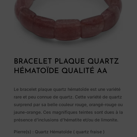
BRACELET PLAQUE QUARTZ
HÉMATOÏDE QUALITÉ AA
Le bracelet plaque quartz hématoïde est une variété
rare et peu connue de quartz. Cette variété de quartz
surprend par sa belle couleur rouge, orangé-rouge ou
jaune-orange. Ces magnifiques teintes sont dues à la
présence d’inclusions d’hématite et/ou de limonite.
Pierre(s) : Quartz Hématoïde ( quartz fraise )