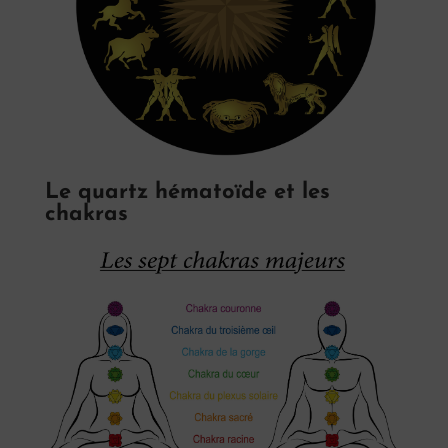
Le quartz hématoïde et les
chakras