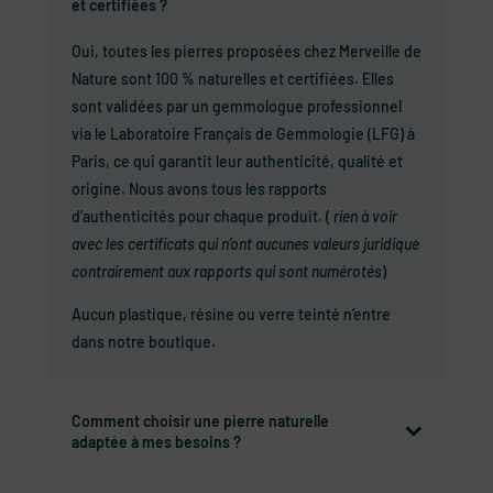
et certifiées ?
Oui, toutes les pierres proposées chez Merveille de
Nature sont 100 % naturelles et certifiées. Elles
sont validées par un gemmologue professionnel
via le Laboratoire Français de Gemmologie (LFG) à
Paris, ce qui garantit leur authenticité, qualité et
origine. Nous avons tous les rapports
d’authenticités pour chaque produit. (
rien à voir
avec les certificats qui n’ont aucunes valeurs juridique
contrairement aux rapports qui sont numérotés
)
Aucun plastique, résine ou verre teinté n’entre
dans notre boutique.
Comment choisir une pierre naturelle
adaptée à mes besoins ?