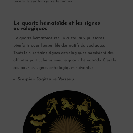
bienfaits sur les cycles féminins.
Le quartz hématoïde et les signes
astrologiques
Le quartz hématoïde est un cristal aux puissants
bienfaits pour l’ensemble des natifs du zodiaque.
Toutefois, certains signes astrologiques possèdent des
affinités particulières avec le quartz hématoïde. C’est le
cas pour les signes astrologiques suivants :
Scorpion
Sagittaire
Verseau