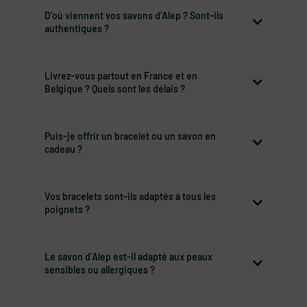
D’où viennent vos savons d’Alep ? Sont-ils
authentiques ?
Livrez-vous partout en France et en
Belgique ? Quels sont les délais ?
Puis-je offrir un bracelet ou un savon en
cadeau ?
Vos bracelets sont-ils adaptés à tous les
poignets ?
Le savon d’Alep est-il adapté aux peaux
sensibles ou allergiques ?