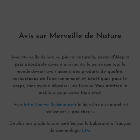
Avis sur Merveille de Nature
Avec Merveille de nature,
pierre naturelle, savon d’Alep à
prix abordable
devient une réalité. Je pense que tout le
monde devrait avoir accès à
des produits de qualité,
respectueux de l’environnement et bénéfiques pour le
corps
, sans avoir à dépenser une fortune.
Vous méritez le
meilleur pour votre bien être!
Avec
https://merveilledenature.fr
le bien être au naturel est
réellement
« pas cher ».
De plus nos produits sont certifiés par le Laboratoire Français
de Gemmologie
LFG