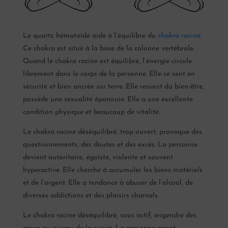
Le quartz hématoïde aide à l’équilibre du
chakra racine.
Ce chakra est situé à la base de la colonne vertébrale.
Quand le chakra racine est équilibré, l’énergie circule
librement dans le corps de la personne. Elle se sent en
sécurité et bien ancrée sur terre. Elle ressent du bien-être,
possède une sexualité épanouie. Elle a une excellente
condition physique et beaucoup de vitalité.
Le chakra racine déséquilibré, trop ouvert, provoque des
questionnements, des doutes et des excès. La personne
devient autoritaire, égoïste, violente et souvent
hyperactive. Elle cherche à accumuler les biens matériels
et de l’argent. Elle a tendance à abuser de l’alcool, de
diverses addictions et des plaisirs charnels.
Le chakra racine déséquilibré, sous actif, engendre des