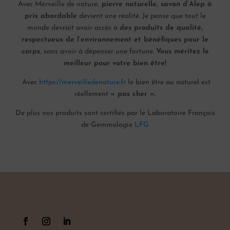
Avec Merveille de nature,
pierre naturelle, savon d’Alep à
prix abordable
devient une réalité. Je pense que tout le
monde devrait avoir accès à
des produits de qualité,
respectueux de l’environnement et bénéfiques pour le
corps
, sans avoir à dépenser une fortune.
Vous méritez le
meilleur pour votre bien être!
Avec
https://merveilledenature.fr
le bien être au naturel est
réellement
« pas cher ».
De plus nos produits sont certifiés par le Laboratoire Français
de Gemmologie
LFG