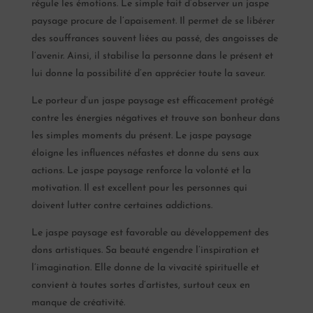
régule les émotions. Le simple fait d’observer un jaspe
paysage procure de l’apaisement. Il permet de se libérer
des souffrances souvent liées au passé, des angoisses de
l’avenir. Ainsi, il stabilise la personne dans le présent et
lui donne la possibilité d’en apprécier toute la saveur.
Le porteur d’un jaspe paysage est efficacement protégé
contre les énergies négatives et trouve son bonheur dans
les simples moments du présent. Le jaspe paysage
éloigne les influences néfastes et donne du sens aux
actions. Le jaspe paysage renforce la volonté et la
motivation. Il est excellent pour les personnes qui
doivent lutter contre certaines addictions.
Le jaspe paysage est favorable au développement des
dons artistiques. Sa beauté engendre l’inspiration et
l’imagination. Elle donne de la vivacité spirituelle et
convient à toutes sortes d’artistes, surtout ceux en
manque de créativité.