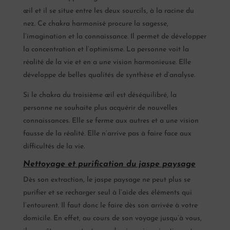
œil et il se situe entre les deux sourcils, à la racine du
nez. Ce chakra harmonisé procure la sagesse,
l’imagination et la connaissance. Il permet de développer
la concentration et l’optimisme. La personne voit la
réalité de la vie et en a une vision harmonieuse. Elle
développe de belles qualités de synthèse et d’analyse.
Si le chakra du troisième œil est déséquilibré, la
personne ne souhaite plus acquérir de nouvelles
connaissances. Elle se ferme aux autres et a une vision
fausse de la réalité. Elle n’arrive pas à faire face aux
difficultés de la vie.
Nettoyage et purification du jaspe paysage
Dès son extraction, le jaspe paysage ne peut plus se
purifier et se recharger seul à l’aide des éléments qui
l’entourent. Il faut donc le faire dès son arrivée à votre
domicile. En effet, au cours de son voyage jusqu’à vous,