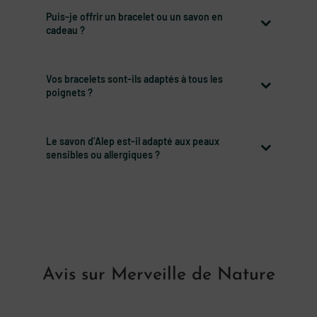
Puis-je offrir un bracelet ou un savon en
cadeau ?
Vos bracelets sont-ils adaptés à tous les
poignets ?
Le savon d’Alep est-il adapté aux peaux
sensibles ou allergiques ?
Avis sur Merveille de Nature