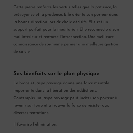
Cette pierre renforce les vertus telles que la patience, la
prévoyance et la prudence. Elle oriente son porteur dans
la bonne direction lors de choix décisifs. Elle est un
support parfait pour la méditation. Elle reconnecte à son
moi intérieur et renforce l’introspection. Une meilleure
connaissance de soi-même permet une meilleure gestion
de sa vie.
Ses bienfaits sur le plan physique
Le bracelet jaspe paysage donne une force mentale
importante dans la libération des addictions.
Contempler un jaspe paysage peut inciter son porteur à
revenir sur terre et à trouver la force de résister aux
diverses tentations.
Il favorise l’élimination.