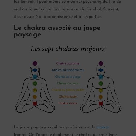
facilement. Il peut même se montrer psychorigide. Il a du
mal à évoluer en dehors de son cercle familial. Souvent,
il est associé à la connaissance et à l’expertise.
Le chakra associé au jaspe
paysage
Le jaspe paysage équilibre parfaitement le
chakra
frontal. On l’appelle également le chakra du troisième