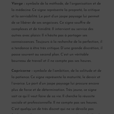
Vierge :
symbole de la méthode, de l’organisation et de
la médecine. Ce signe représente la propreté, la critique
et la serviabilité. Le port d’un jaspe paysage lui permet
de se libérer de ses angoisses. Ce signe souffre de
complexes et de timidité. Il intervient au service des
autres avec plaisir. Il n’hésite pas à partager ses
connaissances. Toujours à la recherche de la perfection, il
a tendance à être très critique. D’une grande discrétion, il
passe souvent au second plan. C’est un véritable
bourreau de travail et il ne compte pas ses heures.
Capricorne :
symbole de l’ambition, de la solitude et de
la patience. Ce signe représente la maturité, le devoir et
l’avarice. Le port d’un jaspe paysage lui procure encore
plus de force et de détermination. Très jeune, ce signe
sait ce qu’il veut faire de sa vie. Il cherche la réussite
sociale et professionnelle. Il ne compte pas ses heures.
C’est quelqu’un de très discret qui ne se dévoile pas