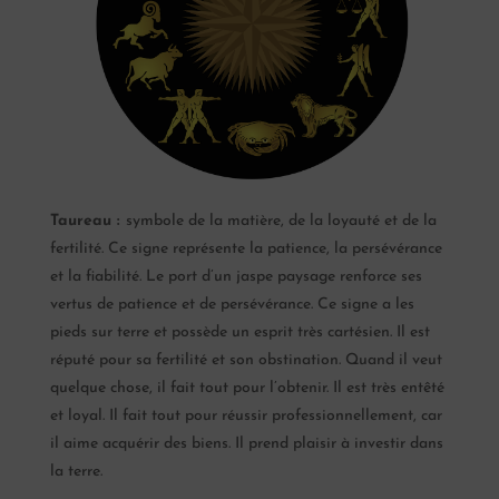
Taureau :
symbole de la matière, de la loyauté et de la
fertilité. Ce signe représente la patience, la persévérance
et la fiabilité. Le port d’un jaspe paysage renforce ses
vertus de patience et de persévérance. Ce signe a les
pieds sur terre et possède un esprit très cartésien. Il est
réputé pour sa fertilité et son obstination. Quand il veut
quelque chose, il fait tout pour l’obtenir. Il est très entêté
et loyal. Il fait tout pour réussir professionnellement, car
il aime acquérir des biens. Il prend plaisir à investir dans
la terre.