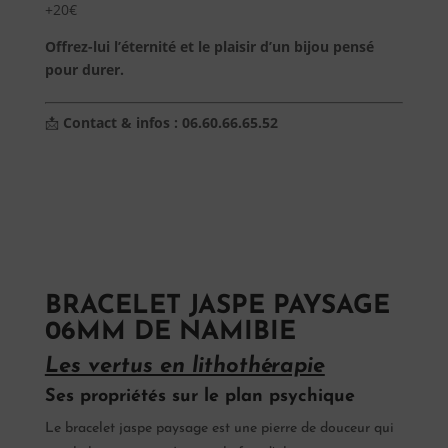
+20€
Offrez-lui l’éternité et le plaisir d’un bijou pensé
pour durer.
📩
Contact & infos : 06.60.66.65.52
BRACELET JASPE PAYSAGE
06MM DE NAMIBIE
Les vertus en lithothérapie
Ses propriétés sur le plan psychique
Le bracelet jaspe paysage est une pierre de douceur qui