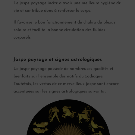
Le jaspe paysage incite à avoir une meilleure hygiène de
vie et contribue donc à renforcer le corps.
Il favorise le bon fonctionnement du chakra du plexus
solaire et facilite la bonne circulation des fluides
corporels.
Jaspe paysage et signes astrologiques
Le jaspe paysage possède de nombreuses qualités et
bienfaits sur l’ensemble des natifs du zodiaque.
Toutefois, les vertus de ce merveilleux jaspe sont encore
accentuées sur les signes astrologiques suivants :