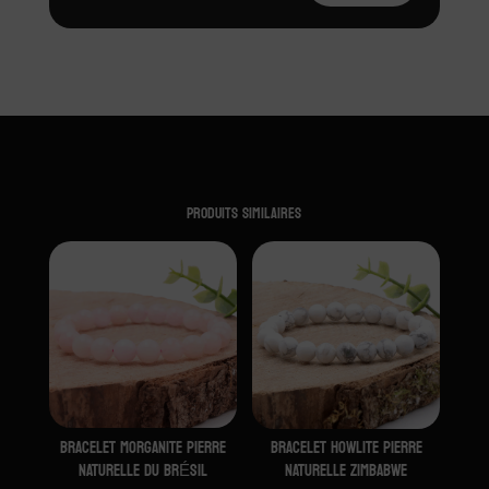
Produits similaires
BRACELET MORGANITE PIERRE
BRACELET HOWLITE PIERRE
NATURELLE DU BRÉSIL
NATURELLE ZIMBABWE