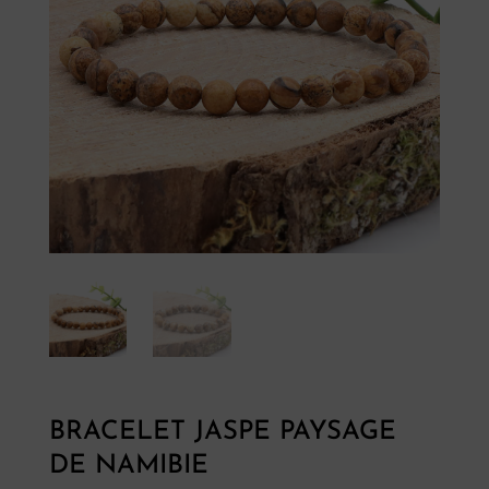
BRACELET JASPE PAYSAGE
DE NAMIBIE