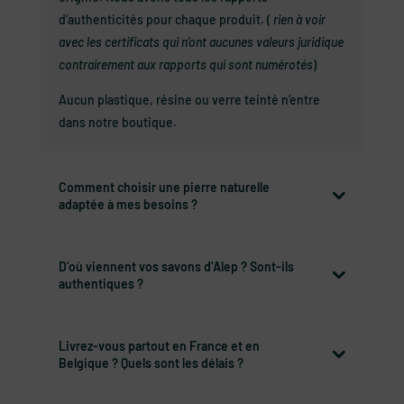
d’authenticités pour chaque produit. (
rien à voir
avec les certificats qui n’ont aucunes valeurs juridique
contrairement aux rapports qui sont numérotés
)
Aucun plastique, résine ou verre teinté n’entre
dans notre boutique.
Comment choisir une pierre naturelle
adaptée à mes besoins ?
D’où viennent vos savons d’Alep ? Sont-ils
authentiques ?
Livrez-vous partout en France et en
Belgique ? Quels sont les délais ?