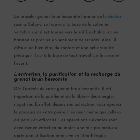
Le bracelet grenat brun hessonite harmonise le
chakra
racine. Celui-ci se trouve à la base de la colonne
vertébrale et il est tourné vers le sol. Le chakra racine
harmonisé procure un sentiment de sécurité. Ainsi, il
diffuse un bien-être, du confort et une belle vitalité
physique. Il est à la base de tout travail sur le corps et
l’esprit.
L’entretien, la purification et la recharge du
grenat brun hessonite
Dès l’arrivée de votre grenat brun hessonite, il est
important de le purifier et de le libérer des énergies
négatives. En effet, depuis son extraction, vous ignorez
le parcours de votre pierre. Il se peut même que celle-ci
ait perdu en efficacité. Les opérations suivantes sont
à réaliser en entretien au moins une fois par mois ou
après une utilisation intensive en lithothérapie.