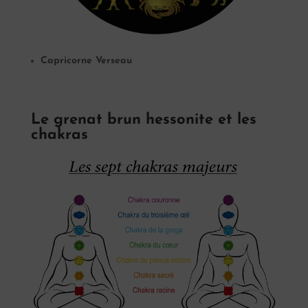
Capricorne
Verseau
Le grenat brun hessonite et les
chakras