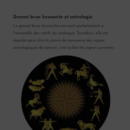
Grenat brun hessonite et astrologie
Le grenat brun hessonite convient parfaitement à
l’ensemble des natifs du zodiaque. Toutefois, elle est
réputée pour être la pierre de naissance des signes
astrologiques de janvier, c’est-à-dire les signes suivants :