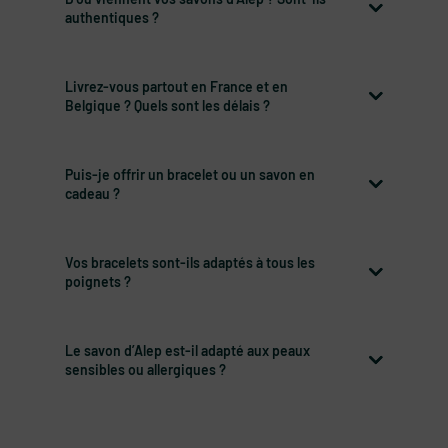
authentiques ?
Livrez-vous partout en France et en
Belgique ? Quels sont les délais ?
Puis-je offrir un bracelet ou un savon en
cadeau ?
Vos bracelets sont-ils adaptés à tous les
poignets ?
Le savon d’Alep est-il adapté aux peaux
sensibles ou allergiques ?