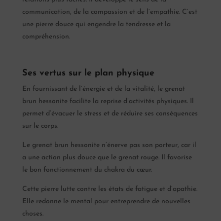
communication, de la compassion et de l’empathie. C’est
une pierre douce qui engendre la tendresse et la
compréhension.
Ses vertus sur le plan physique
En fournissant de l’énergie et de la vitalité, le grenat
brun hessonite facilite la reprise d’activités physiques. Il
permet d’évacuer le stress et de réduire ses conséquences
sur le corps.
Le grenat brun hessonite n’énerve pas son porteur, car il
a une action plus douce que le grenat rouge. Il favorise
le bon fonctionnement du chakra du cœur.
Cette pierre lutte contre les états de fatigue et d’apathie.
Elle redonne le mental pour entreprendre de nouvelles
choses.