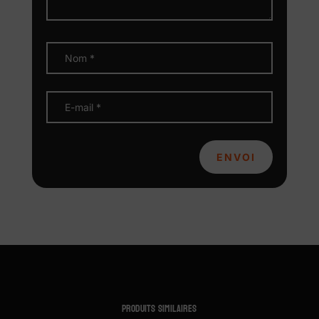
ENVOI
Produits similaires