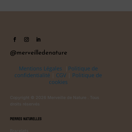
@merveilledenature
Mentions Légales
|
Politique de
confidentialité
|
CGV
|
Politique de
cookies
Copyright © 2026 Merveille de Nature . Tous
droits réservés
Pierres Naturelles
Bracelets