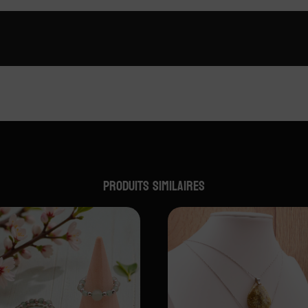
Produits similaires