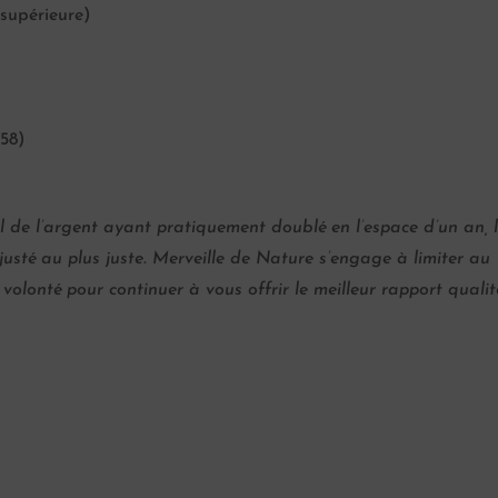
supérieure)
 58)
l de l’argent ayant pratiquement doublé en l’espace d’un an, 
justé au plus juste. Merveille de Nature s’engage à limiter au
lonté pour continuer à vous offrir le meilleur rapport qualit