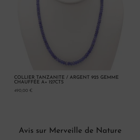
COLLIER TANZANITE / ARGENT 925 GEMME
CHAUFFÉE A+ 127CTS
490,00
€
Avis sur Merveille de Nature