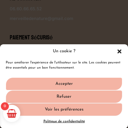
06.60.66.65.52
merveilledenature@gmail.com
Paiement sécurisé
Un cookie ?
Pour améliorer l'expérience de l'utilisateur sur le site. Les cookies peuvent
Modalités de livraison
être essentiels pour un bon fonctionnement.
Accepter
Refuser
0
Voir les préférences
Politique de confidentialité