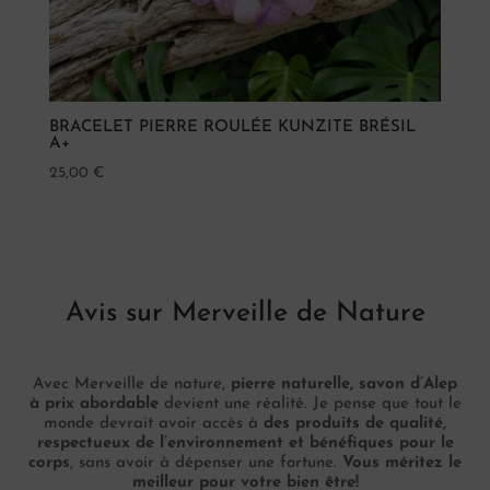
BRACELET PIERRE ROULÉE KUNZITE BRÉSIL
A+
25,00
€
Avis sur Merveille de Nature
Avec Merveille de nature,
pierre naturelle, savon d’Alep
à prix abordable
devient une réalité. Je pense que tout le
monde devrait avoir accès à
des produits de qualité,
respectueux de l’environnement et bénéfiques pour le
corps
, sans avoir à dépenser une fortune.
Vous méritez le
meilleur pour votre bien être!