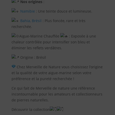
Nos origines
:
Contact
Namibie
: Une teinte douce et lumineuse.
Bahia, Brésil
: Plus foncée, rare et très
recherchée.
Aigue-Marine Chauffée
: Exposée à une
chaleur contrôlée pour intensifier son bleu et
éliminer les reflets verdâtres.
Origine : Brésil
Chez Merveille de Nature vous choisissez l’origine
et la qualité de votre aigue-marine selon votre
préférence et la pureté recherchée !
Ce qui fait de Merveille de nature une référence
incontournable pour les amateurs et collectionneurs
de pierres naturelles.
Découvrir la collection